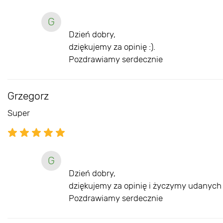
G
Dzień dobry,
dziękujemy za opinię :).
Pozdrawiamy serdecznie
Grzegorz
Super
G
Dzień dobry,
dziękujemy za opinię i życzymy udanych 
Pozdrawiamy serdecznie