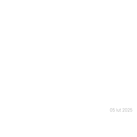
05 lut 2025