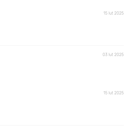
15 lut 2025
03 lut 2025
15 lut 2025