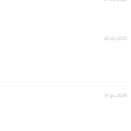
05 sty 2025
31 gru 2024