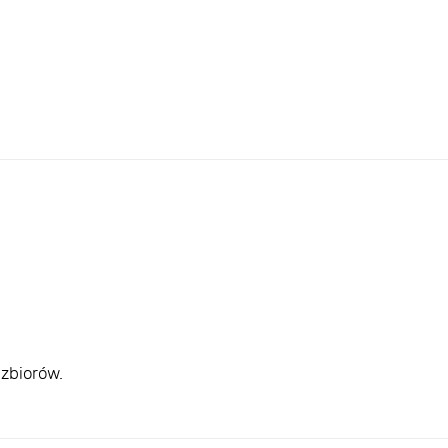
zbiorów.