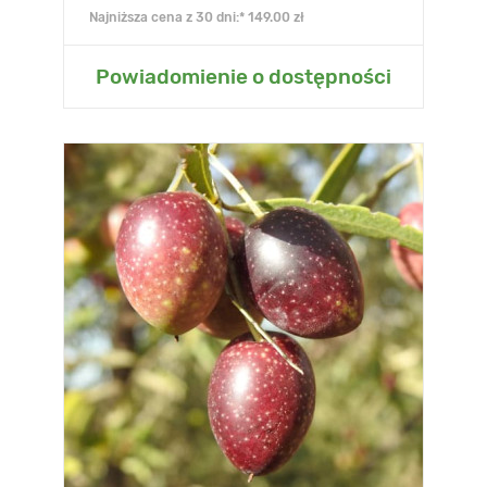
Najniższa cena z 30 dni:* 149.00 zł
Powiadomienie o dostępności