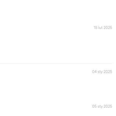
15 lut 2025
04 sty 2025
05 sty 2025