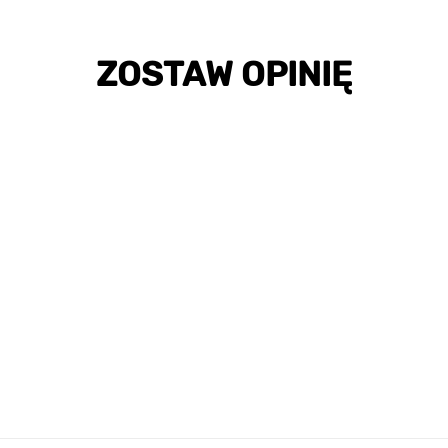
ZOSTAW OPINIĘ