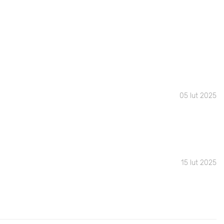
05 lut 2025
15 lut 2025