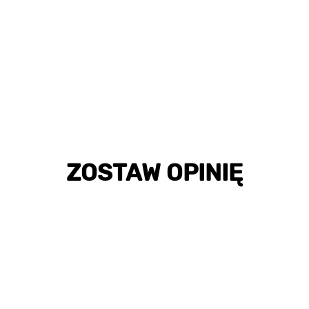
ZOSTAW OPINIĘ