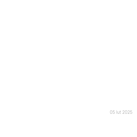
05 lut 2025