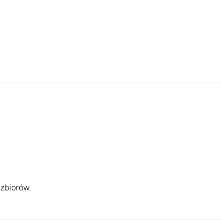
zbiorów.