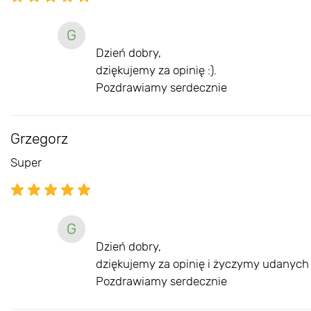
G
Dzień dobry,
dziękujemy za opinię :).
Pozdrawiamy serdecznie
Grzegorz
Super
G
Dzień dobry,
dziękujemy za opinię i życzymy udanych 
Pozdrawiamy serdecznie