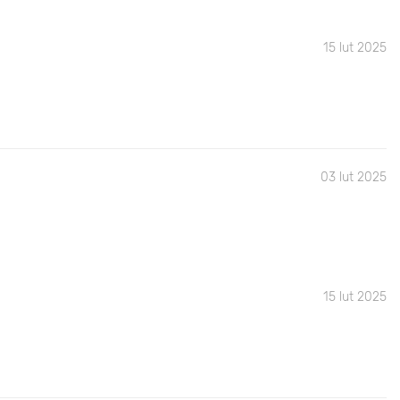
15 lut 2025
03 lut 2025
15 lut 2025