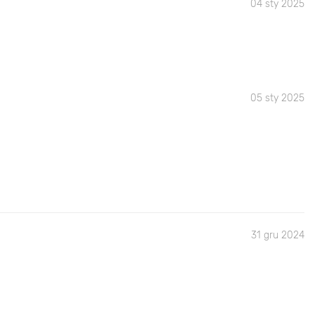
04 sty 2025
05 sty 2025
31 gru 2024