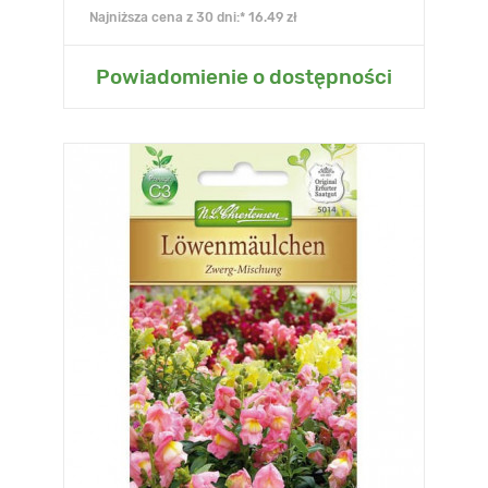
Najniższa cena z 30 dni:* 16.49 zł
Powiadomienie o dostępności