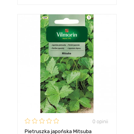
0 opinii
Pietruszka japońska Mitsuba