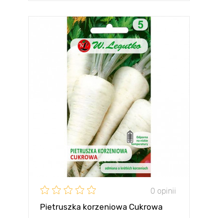
0 opinii
Pietruszka korzeniowa Cukrowa