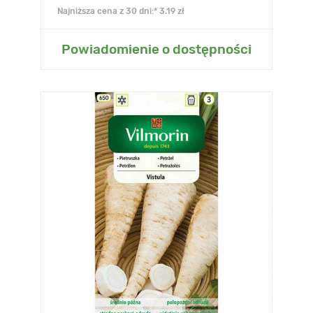
Najniższa cena z 30 dni:* 3.19 zł
Powiadomienie o dostępności