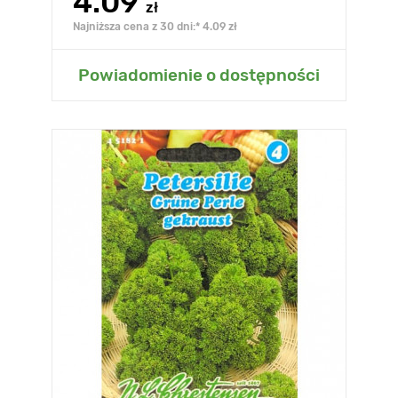
4.09
zł
Najniższa cena z 30 dni:* 4.09 zł
Powiadomienie o dostępności