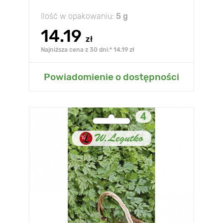
Ilość w opakowaniu:
5 g
14.19
zł
Najniższa cena z 30 dni:* 14.19 zł
Powiadomienie o dostępności