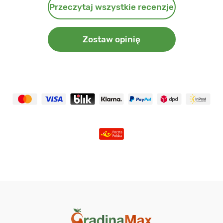
Przeczytaj wszystkie recenzje
Zostaw opinię