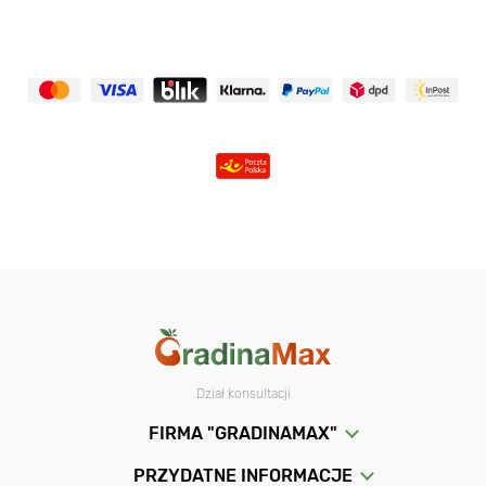
Dział konsultacji
FIRMA "GRADINAMAX"
PRZYDATNE INFORMACJE