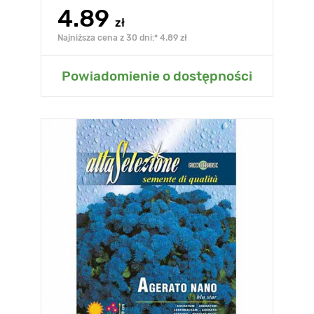
4.89
zł
Najniższa cena z 30 dni:* 4.89 zł
Powiadomienie o dostępności