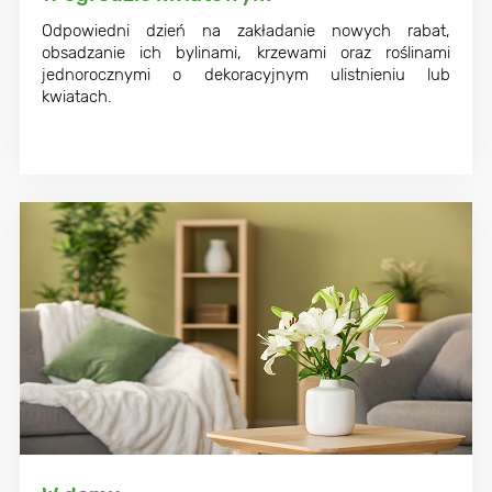
Odpowiedni dzień na zakładanie nowych rabat,
obsadzanie ich bylinami, krzewami oraz roślinami
jednorocznymi o dekoracyjnym ulistnieniu lub
kwiatach.