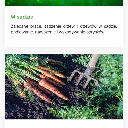
W sadzie
Zalecane prace: sadzenie drzew i krzewów w sadzie,
podlewanie, nawożenie i wykonywanie oprysków.