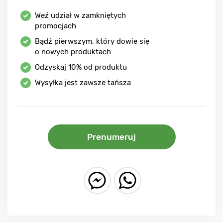
Weź udział w zamkniętych
promocjach
Bądź pierwszym, który dowie się
o nowych produktach
Odzyskaj
10%
od produktu
Wysyłka jest zawsze tańsza
Prenumeruj