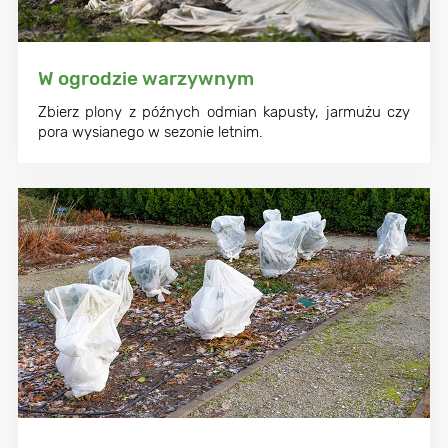
W ogrodzie warzywnym
Zbierz plony z późnych odmian kapusty, jarmużu czy
pora wysianego w sezonie letnim.