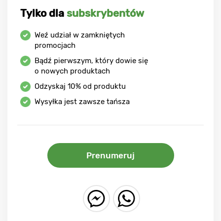
Tylko dla
subskrybentów
Weź udział w zamkniętych
promocjach
Bądź pierwszym, który dowie się
o nowych produktach
Odzyskaj
10%
od produktu
Wysyłka jest zawsze tańsza
Prenumeruj