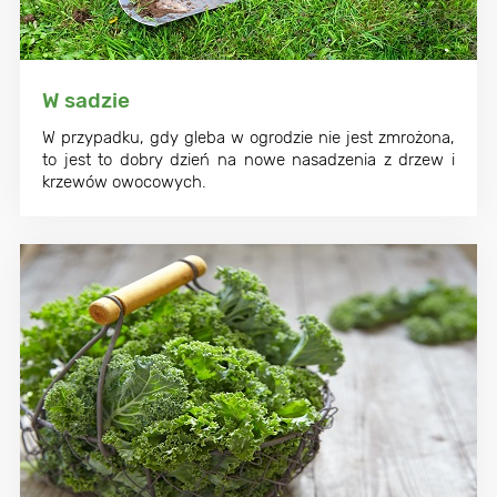
W sadzie
W przypadku, gdy gleba w ogrodzie nie jest zmrożona,
to jest to dobry dzień na nowe nasadzenia z drzew i
krzewów owocowych.