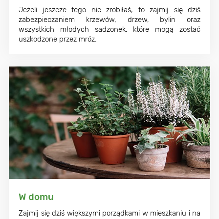
Jeżeli jeszcze tego nie zrobiłaś, to zajmij się dziś
zabezpieczaniem krzewów, drzew, bylin oraz
wszystkich młodych sadzonek, które mogą zostać
uszkodzone przez mróz.
W domu
Zajmij się dziś większymi porządkami w mieszkaniu i na