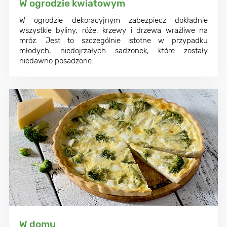
W ogrodzie kwiatowym
W ogrodzie dekoracyjnym zabezpiecz dokładnie
wszystkie byliny, róże, krzewy i drzewa wrażliwe na
mróz. Jest to szczególnie istotne w przypadku
młodych, niedojrzałych sadzonek, które zostały
niedawno posadzone.
W domu