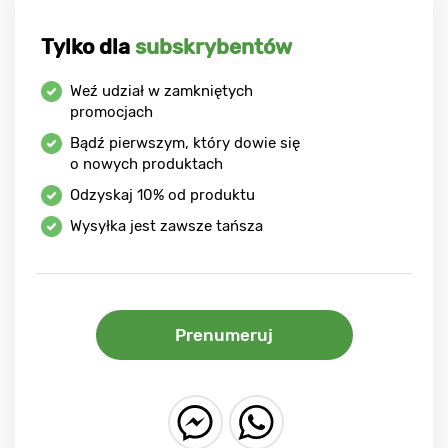
Tylko dla
subskrybentów
Weź udział w zamkniętych
promocjach
Bądź pierwszym, który dowie się
o nowych produktach
Odzyskaj
10%
od produktu
Wysyłka jest zawsze tańsza
Prenumeruj