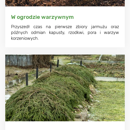
W ogrodzie warzywnym
Przyszedł czas na pierwsze zbiory jarmużu oraz
późnych odmian kapusty, rzodkwi, pora i warzyw
korzeniowych.