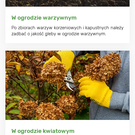
W ogrodzie warzywnym
Po zbiorach warzyw korzeniowych i kapustnych należy
zadbać o jakość gleby w ogrodzie warzywnym.
W ogrodzie kwiatowym