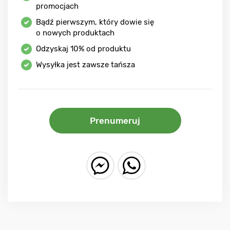
promocjach
Bądź pierwszym, który dowie się
o nowych produktach
Odzyskaj
10%
od produktu
Wysyłka jest zawsze tańsza
Prenumeruj