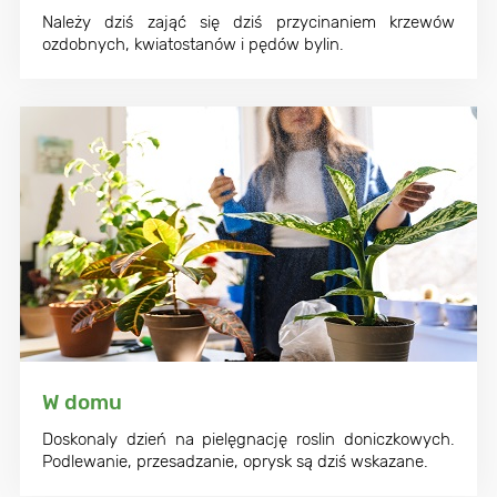
Należy dziś zająć się dziś przycinaniem krzewów
ozdobnych, kwiatostanów i pędów bylin.
W domu
Doskonaly dzień na pielęgnację roslin doniczkowych.
Podlewanie, przesadzanie, oprysk są dziś wskazane.