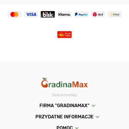
Dział konsultacji
FIRMA "GRADINAMAX"
PRZYDATNE INFORMACJE
POMOC