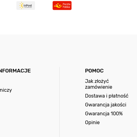
INFORMACJE
POMOC
Jak złożyć
zamówienie
niczy
Dostawa i płatność
Gwarancja jakości
Gwarancja 100%
Opinie