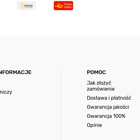
INFORMACJE
POMOC
Jak złożyć
zamówienie
niczy
Dostawa i płatność
Gwarancja jakości
Gwarancja 100%
Opinie