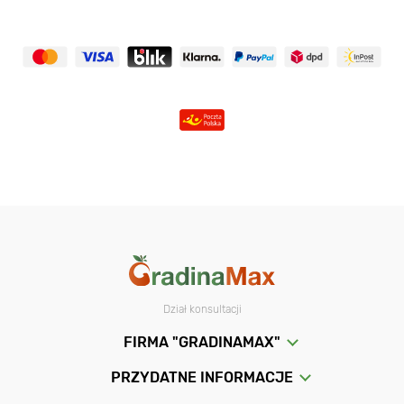
Dział konsultacji
FIRMA "GRADINAMAX"
PRZYDATNE INFORMACJE