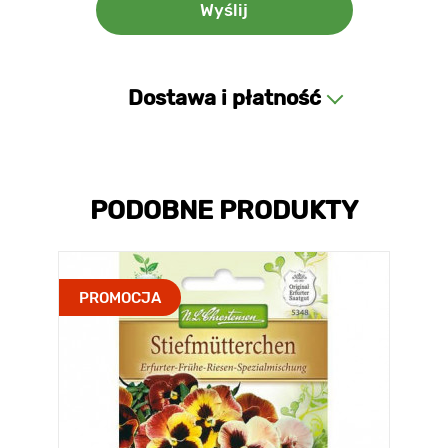
Dostawa i płatność
PODOBNE PRODUKTY
PROMOCJA