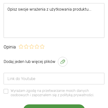
Opinia
Dodaj jeden lub więcej plików
Wyrażam zgodę na przetwarzanie moich danych
osobowych i zapoznałem się z polityką prywatności.