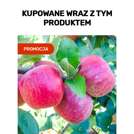
KUPOWANE WRAZ Z TYM
PRODUKTEM
PROMOCJA