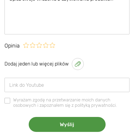
Opinia
Dodaj jeden lub więcej plików
Wyrażam zgodę na przetwarzanie moich danych
osobowych i zapoznałem się z polityką prywatności.