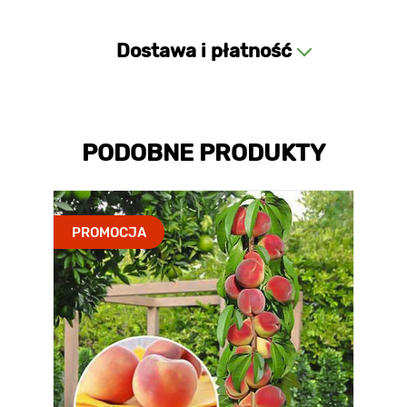
Dostawa i płatność
PODOBNE PRODUKTY
PROMOCJA