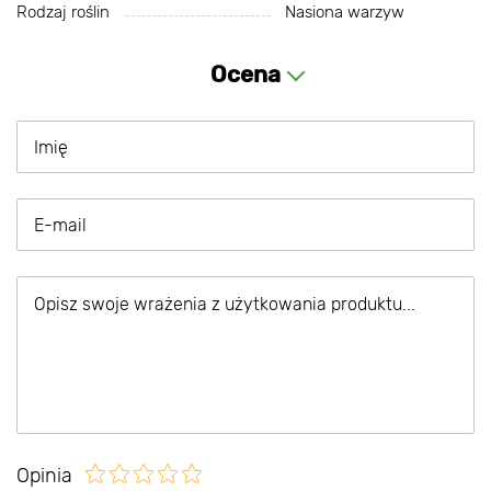
Rodzaj roślin
Nasiona warzyw
Ocena
Opinia