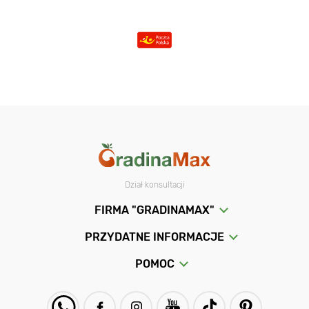
Dział konsultacji
FIRMA "GRADINAMAX"
PRZYDATNE INFORMACJE
POMOC