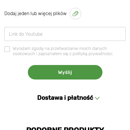
Dodaj jeden lub więcej plików
Wyrażam zgodę na przetwarzanie moich danych
osobowych i zapoznałem się z polityką prywatności.
Dostawa i płatność