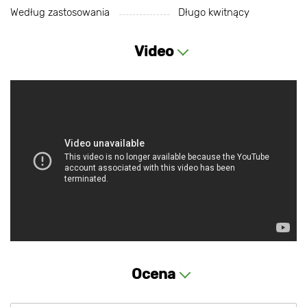
Według zastosowania
Długo kwitnący
Video
Ocena