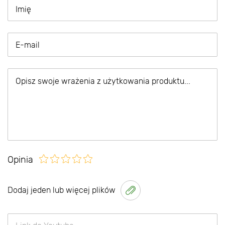
Opinia
Dodaj jeden lub więcej plików