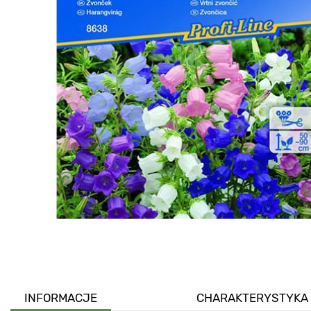
INFORMACJE
CHARAKTERYSTYKA