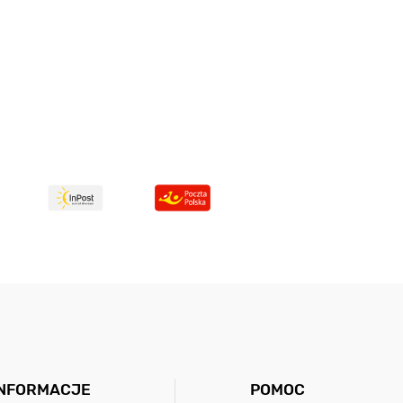
INFORMACJE
POMOC