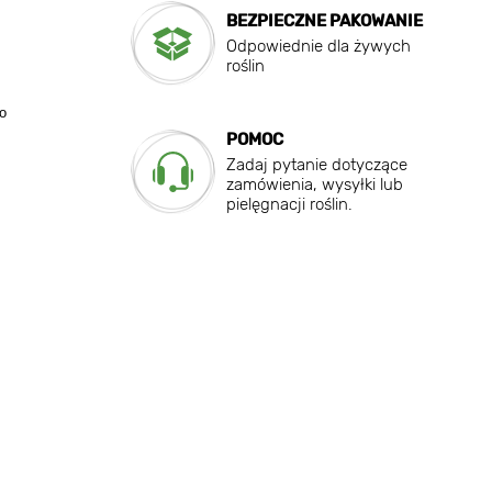
BEZPIECZNE PAKOWANIE
Odpowiednie dla żywych
roślin
o
POMOC
Zadaj pytanie dotyczące
zamówienia, wysyłki lub
pielęgnacji roślin.