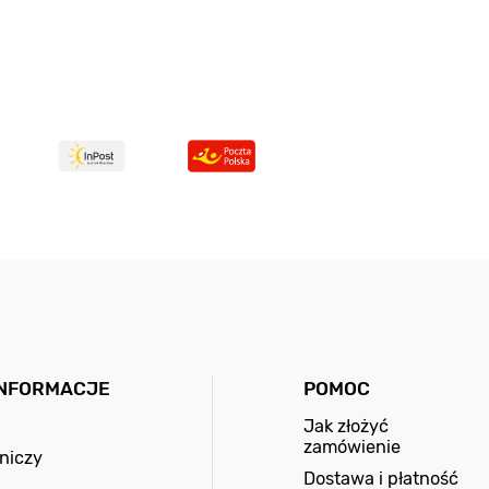
INFORMACJE
POMOC
Jak złożyć
zamówienie
niczy
Dostawa i płatność