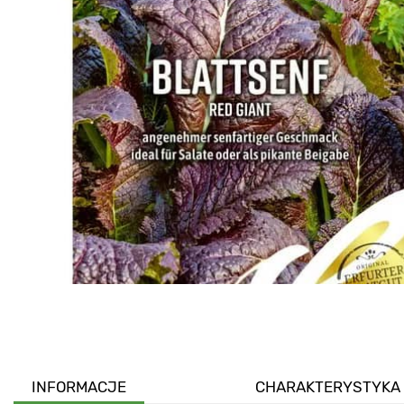
INFORMACJE
CHARAKTERYSTYKA