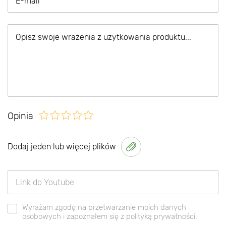
Opinia
Dodaj jeden lub więcej plików
Wyrażam zgodę na przetwarzanie moich danych
osobowych i zapoznałem się z polityką prywatności.