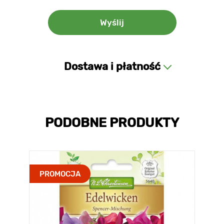
Dostawa i płatność
PODOBNE PRODUKTY
PROMOCJA