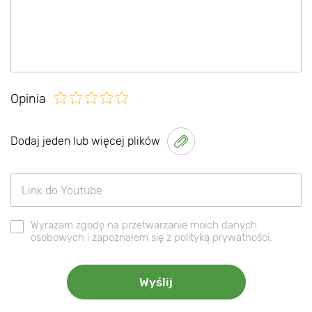
Opinia
Dodaj jeden lub więcej plików
Wyrażam zgodę na przetwarzanie moich danych
osobowych i zapoznałem się z polityką prywatności.