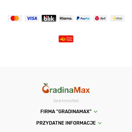
Dział konsultacji
FIRMA "GRADINAMAX"
PRZYDATNE INFORMACJE