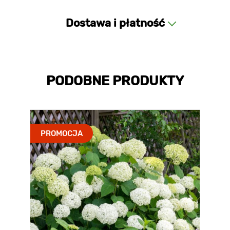
Dostawa i płatność
PODOBNE PRODUKTY
PROMOCJA