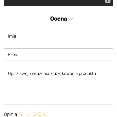
Ocena
Opinia