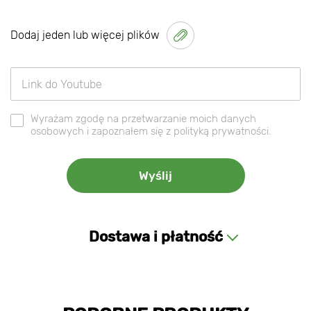
Dodaj jeden lub więcej plików
Wyrażam zgodę na przetwarzanie moich danych
osobowych i zapoznałem się z polityką prywatności.
Dostawa i płatność