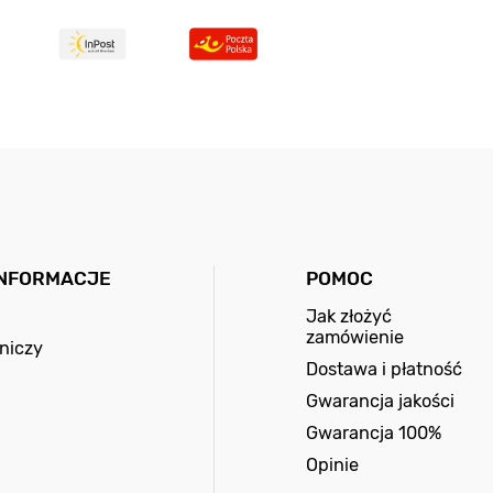
INFORMACJE
POMOC
Jak złożyć
zamówienie
niczy
Dostawa i płatność
Gwarancja jakości
Gwarancja 100%
Opinie