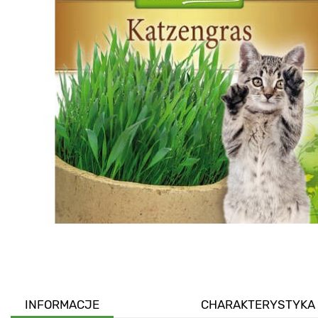
INFORMACJE
CHARAKTERYSTYKA