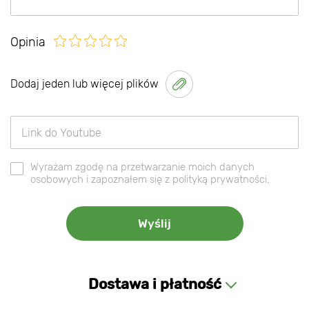
Opinia
Dodaj jeden lub więcej plików
Wyrażam zgodę na przetwarzanie moich danych
osobowych i zapoznałem się z polityką prywatności.
Dostawa i płatność