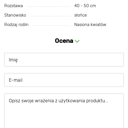
Rozstawa
40 - 50 cm
Stanowisko
słońce
Rodzaj roślin
Nasiona kwiatów
Ocena