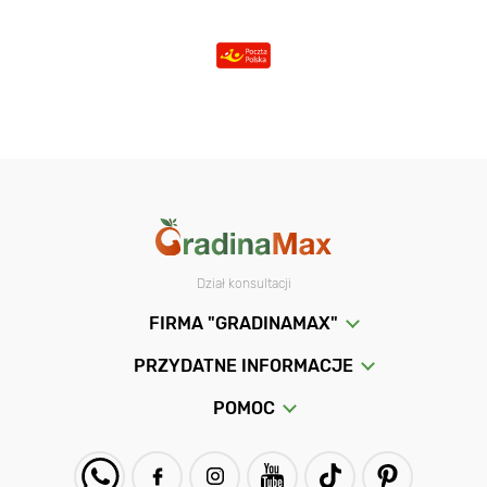
Dział konsultacji
FIRMA "GRADINAMAX"
PRZYDATNE INFORMACJE
POMOC