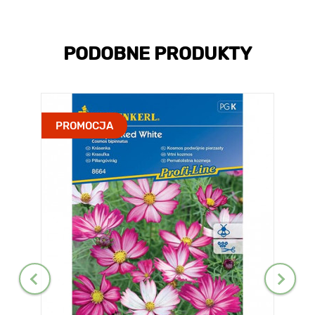
PODOBNE PRODUKTY
PROMOCJA