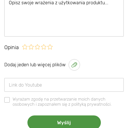
Opinia
Dodaj jeden lub więcej plików
Wyrażam zgodę na przetwarzanie moich danych
osobowych i zapoznałem się z polityką prywatności.