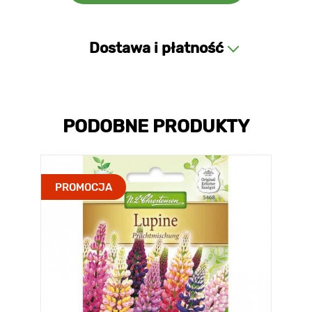
Dostawa i płatność
PODOBNE PRODUKTY
PROMOCJA