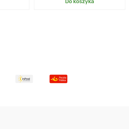
Do koszyka