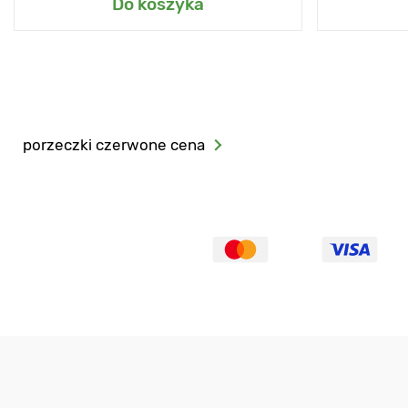
Do koszyka
porzeczki czerwone cena