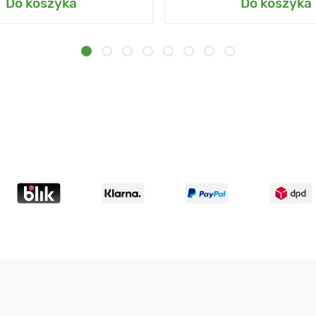
Do koszyka
Do koszyka