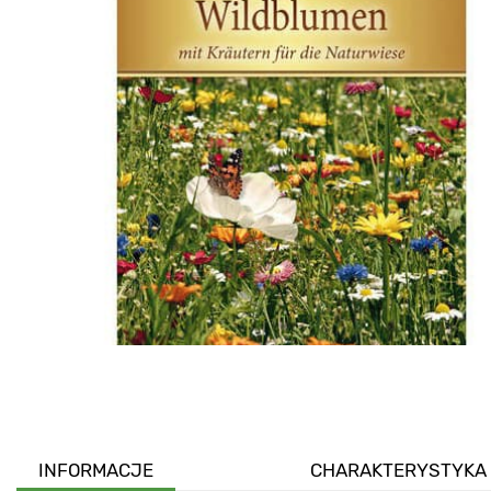
INFORMACJE
CHARAKTERYSTYKA