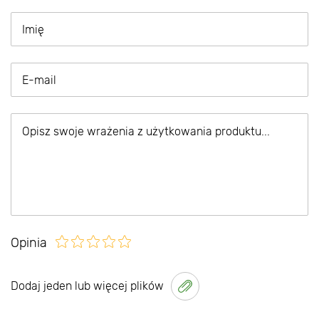
Opinia
Dodaj jeden lub więcej plików