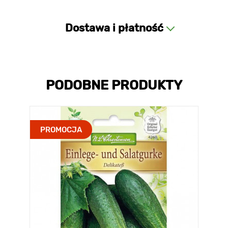
Dostawa i płatność
PODOBNE PRODUKTY
PROMOCJA