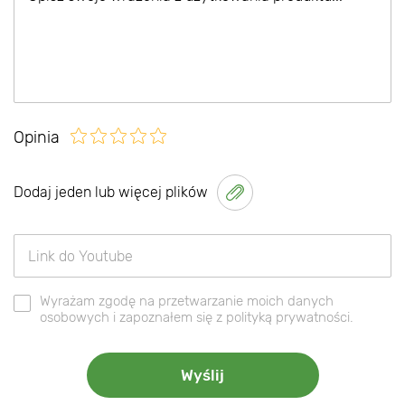
Opinia
Dodaj jeden lub więcej plików
Wyrażam zgodę na przetwarzanie moich danych
osobowych i zapoznałem się z polityką prywatności.