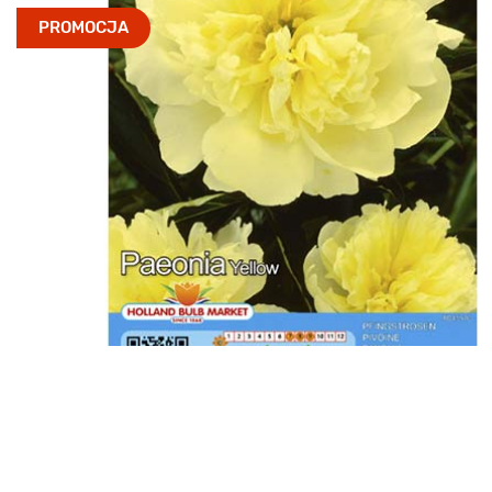
PROMOCJA