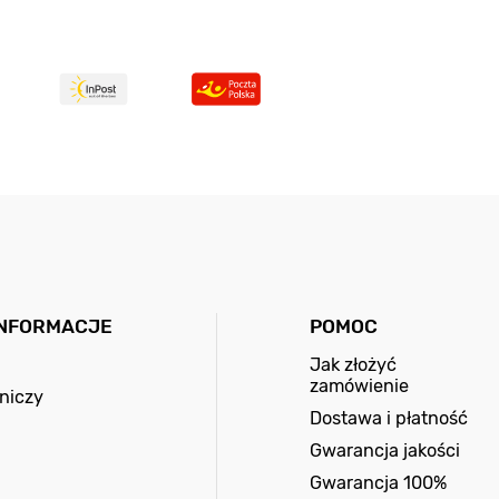
INFORMACJE
POMOC
Jak złożyć
zamówienie
niczy
Dostawa i płatność
Gwarancja jakości
Gwarancja 100%