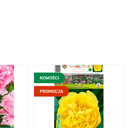
NOWOŚCI
PROMOCJA