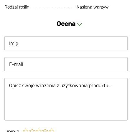
Rodzaj roślin
Nasiona warzyw
Ocena
Opinia