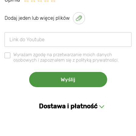
Dodaj jeden lub więcej plików
Wyrażam zgodę na przetwarzanie moich danych
osobowych i zapoznałem się z polityką prywatności.
Dostawa i płatność