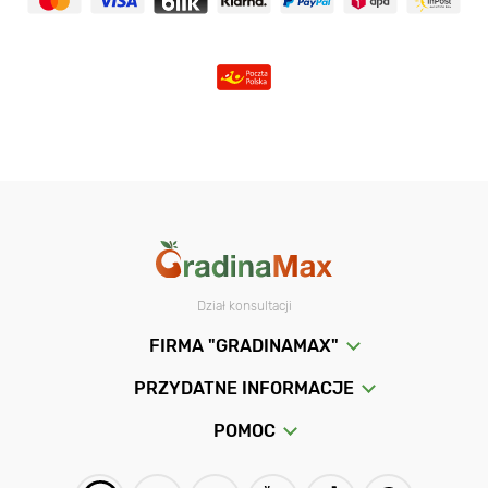
Dział konsultacji
FIRMA "GRADINAMAX"
PRZYDATNE INFORMACJE
POMOC