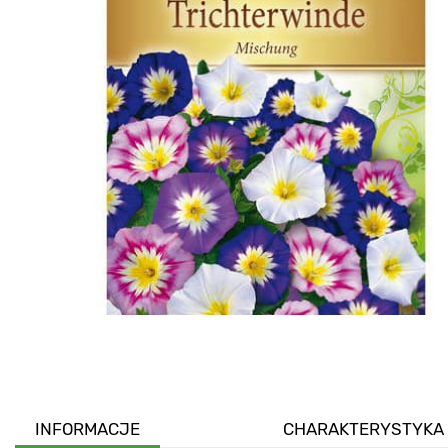
INFORMACJE
CHARAKTERYSTYKA