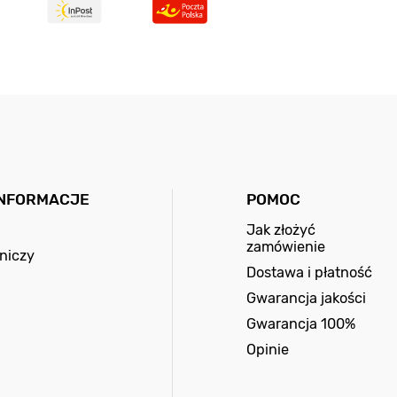
INFORMACJE
POMOC
Jak złożyć
zamówienie
niczy
Dostawa i płatność
Gwarancja jakości
Gwarancja 100%
Opinie