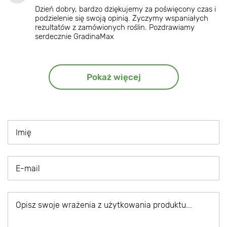
Dzień dobry, bardzo dziękujemy za poświęcony czas i
podzielenie się swoją opinią. Życzymy wspaniałych
rezultatów z zamówionych roślin. Pozdrawiamy
serdecznie GradinaMax
Pokaż więcej