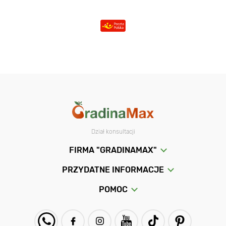
Dział konsultacji
FIRMA "GRADINAMAX"
PRZYDATNE INFORMACJE
POMOC