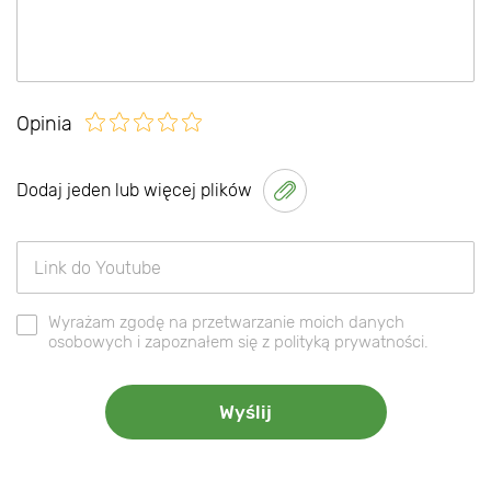
Opinia
Dodaj jeden lub więcej plików
Wyrażam zgodę na przetwarzanie moich danych
osobowych i zapoznałem się z polityką prywatności.