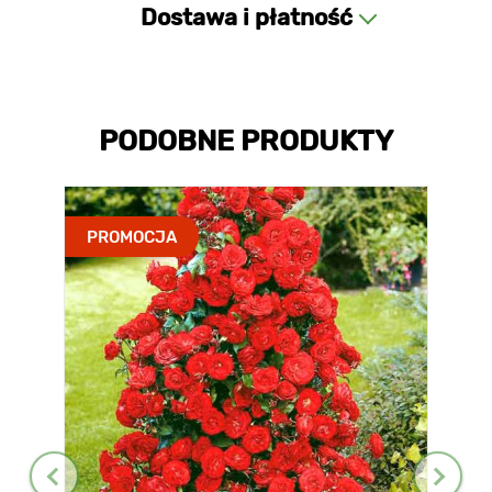
Dostawa i płatność
PODOBNE PRODUKTY
PROMOCJA