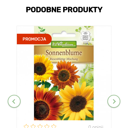
PODOBNE PRODUKTY
PROMOCJA
0 opinii