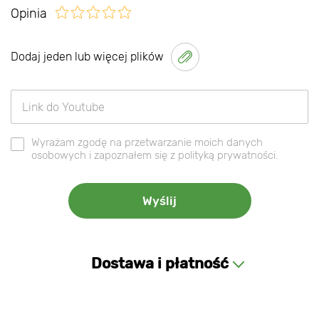
Opinia
Dodaj jeden lub więcej plików
Wyrażam zgodę na przetwarzanie moich danych
osobowych i zapoznałem się z polityką prywatności.
Dostawa i płatność