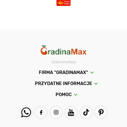
Dział konsultacji
FIRMA "GRADINAMAX"
PRZYDATNE INFORMACJE
POMOC