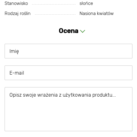
Stanowisko
słońce
Rodzaj roślin
Nasiona kwiatów
Ocena