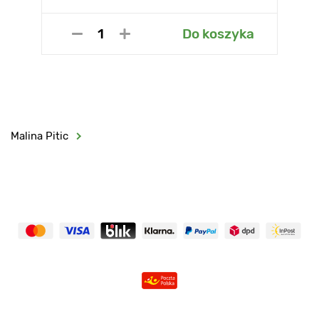
Do koszyka
Malina Pitic