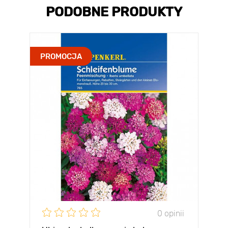
PODOBNE PRODUKTY
PROMOCJA
0 opinii