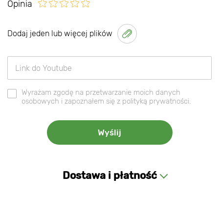
Opinia
Dodaj jeden lub więcej plików
Wyrażam zgodę na przetwarzanie moich danych
osobowych i zapoznałem się z polityką prywatności.
Dostawa i płatność