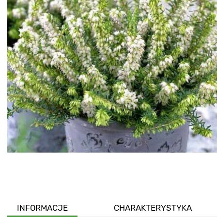
INFORMACJE
CHARAKTERYSTYKA