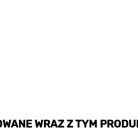
OWANE WRAZ Z TYM PRODU