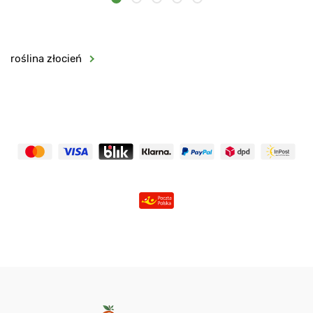
roślina złocień