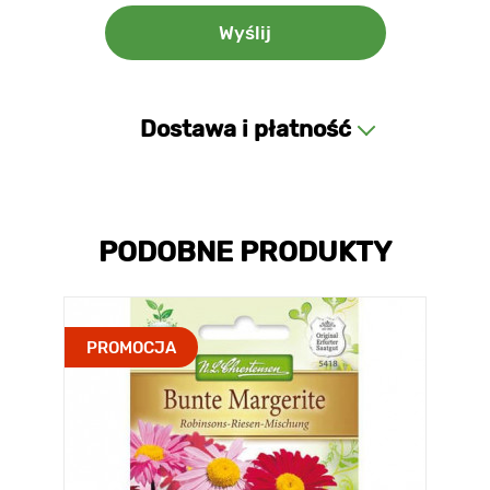
Dostawa i płatność
PODOBNE PRODUKTY
PROMOCJA