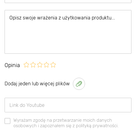
Opinia
Dodaj jeden lub więcej plików
Wyrażam zgodę na przetwarzanie moich danych
osobowych i zapoznałem się z polityką prywatności.