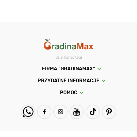
Dział konsultacji
FIRMA "GRADINAMAX"
PRZYDATNE INFORMACJE
POMOC