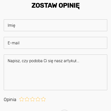
ZOSTAW OPINIĘ
Opinia