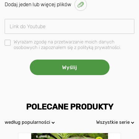
Dodaj jeden lub więcej plików
Wyrażam zgodę na przetwarzanie moich danych
osobowych i zapoznałem się z polityką prywatności.
POLECANE PRODUKTY
według popularności
Wszystkie serie