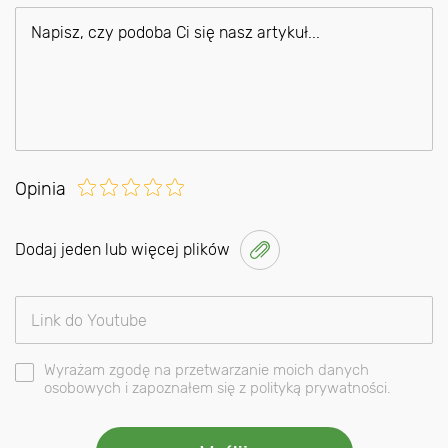
Opinia
Dodaj jeden lub więcej plików
Wyrażam zgodę na przetwarzanie moich danych
osobowych i zapoznałem się z polityką prywatności.