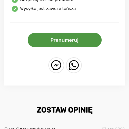
Wysyłka jest zawsze tańsza
Prenumeruj
ZOSTAW OPINIĘ