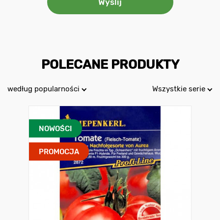
POLECANE PRODUKTY
według popularności
Wszystkie serie
NOWOŚCI
PROMOCJA