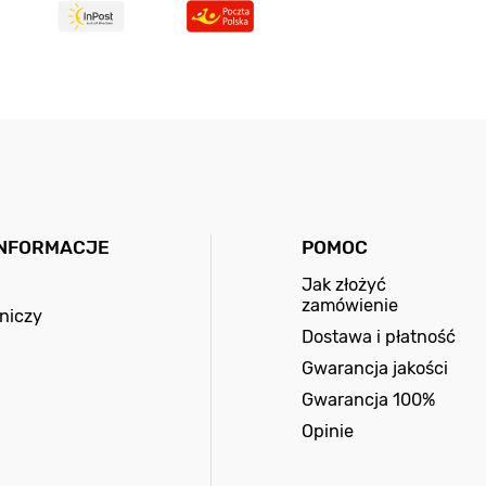
INFORMACJE
POMOC
Jak złożyć
zamówienie
niczy
Dostawa i płatność
Gwarancja jakości
Gwarancja 100%
Opinie