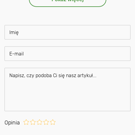
Opinia