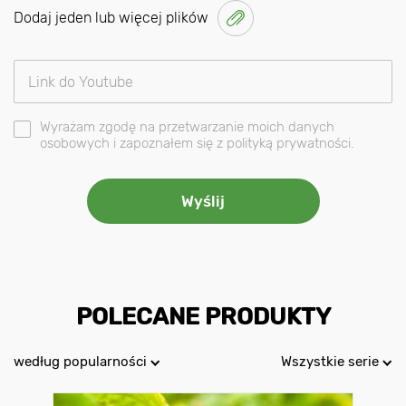
Dodaj jeden lub więcej plików
Wyrażam zgodę na przetwarzanie moich danych
osobowych i zapoznałem się z polityką prywatności.
POLECANE PRODUKTY
według popularności
Wszystkie serie