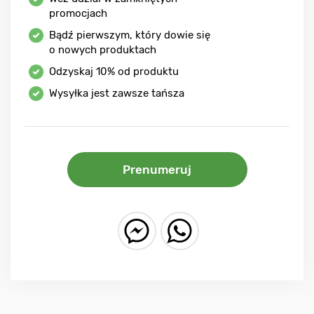
promocjach
Bądź pierwszym, który dowie się
o nowych produktach
Odzyskaj
10%
od produktu
Wysyłka jest zawsze tańsza
Prenumeruj