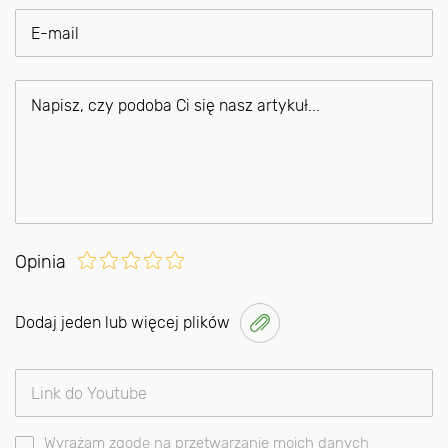
Opinia
Dodaj jeden lub więcej plików
Wyrażam zgodę na przetwarzanie moich danych