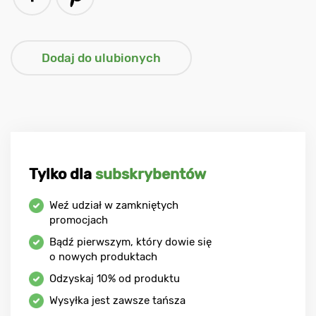
Tylko dla
subskrybentów
Weź udział w zamkniętych
promocjach
Bądź pierwszym, który dowie się
o nowych produktach
Odzyskaj
10%
od produktu
Wysyłka jest zawsze tańsza