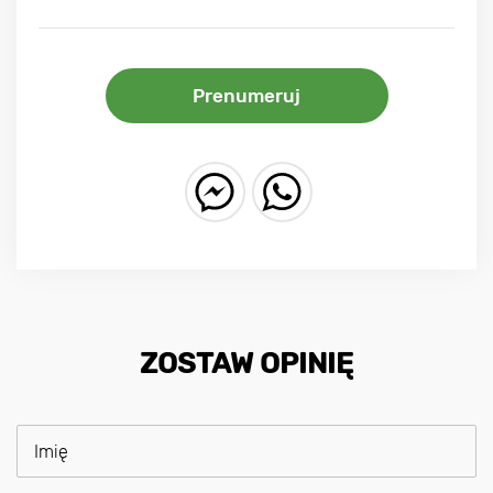
Prenumeruj
ZOSTAW OPINIĘ