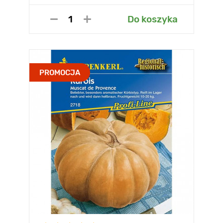
Do koszyka
PROMOCJA