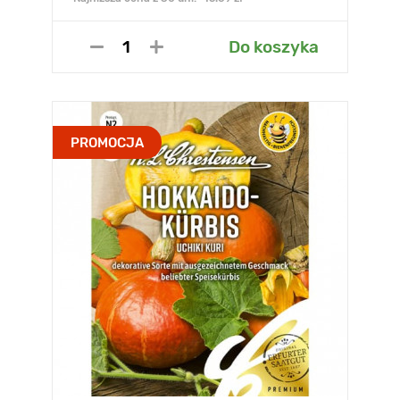
Do koszyka
PROMOCJA