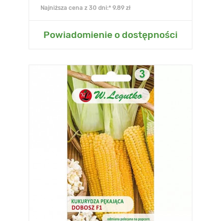
Najniższa cena z 30 dni:* 9.89 zł
Powiadomienie o dostępności