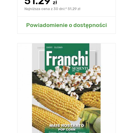
51.29
zł
Najniższa cena z 30 dni:* 51.29 zł
Powiadomienie o dostępności