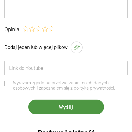
Opinia
Dodaj jeden lub więcej plików
Wyrażam zgodę na przetwarzanie moich danych
osobowych i zapoznałem się z polityką prywatności.