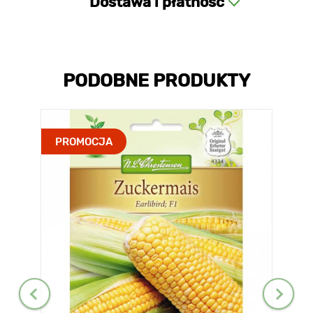
Dostawa i płatność
PODOBNE PRODUKTY
PROMOCJA