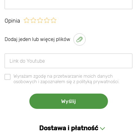
Opinia
Dodaj jeden lub więcej plików
Wyrażam zgodę na przetwarzanie moich danych
osobowych i zapoznałem się z polityką prywatności.
Dostawa i płatność