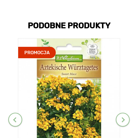
PODOBNE PRODUKTY
PROMOCJA