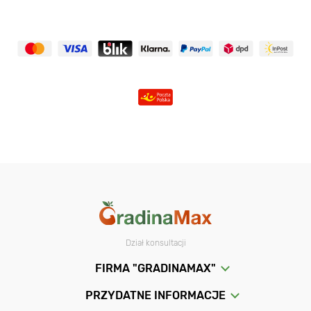
Dział konsultacji
FIRMA "GRADINAMAX"
PRZYDATNE INFORMACJE