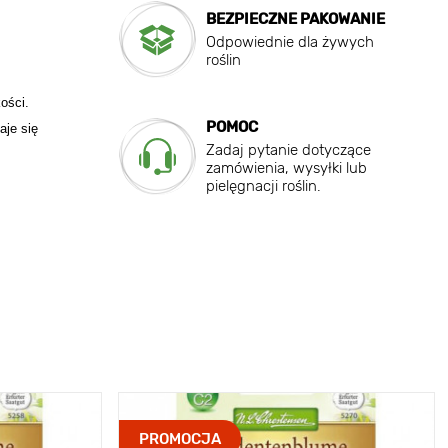
BEZPIECZNE PAKOWANIE
Odpowiednie dla żywych
roślin
ości.
POMOC
aje się
Zadaj pytanie dotyczące
zamówienia, wysyłki lub
pielęgnacji roślin.
PROMOCJA