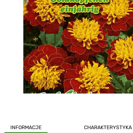
INFORMACJE
CHARAKTERYSTYKA