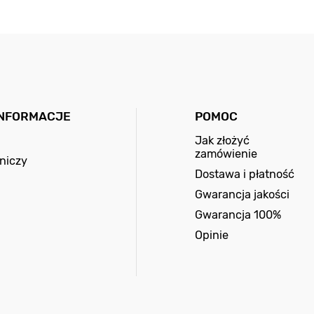
INFORMACJE
POMOC
Jak złożyć
zamówienie
niczy
Dostawa i płatność
Gwarancja jakości
Gwarancja 100%
Opinie