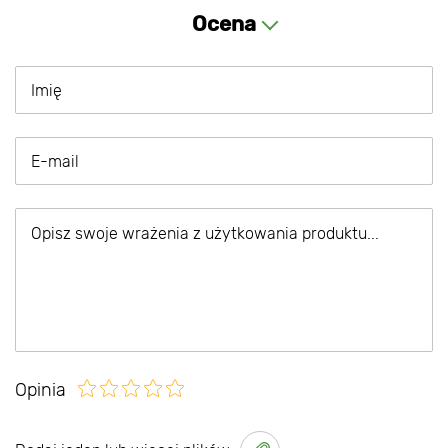
Ocena
Opinia