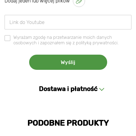
Dodaj jeden lub więcej plików
Wyrażam zgodę na przetwarzanie moich danych
osobowych i zapoznałem się z polityką prywatności.
Dostawa i płatność
PODOBNE PRODUKTY